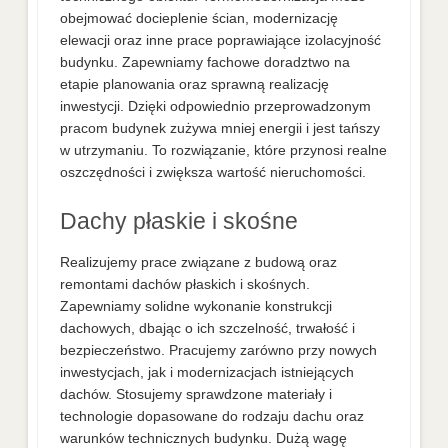
obejmować docieplenie ścian, modernizację
elewacji oraz inne prace poprawiające izolacyjność
budynku. Zapewniamy fachowe doradztwo na
etapie planowania oraz sprawną realizację
inwestycji. Dzięki odpowiednio przeprowadzonym
pracom budynek zużywa mniej energii i jest tańszy
w utrzymaniu. To rozwiązanie, które przynosi realne
oszczędności i zwiększa wartość nieruchomości.
Dachy płaskie i skośne
Realizujemy prace związane z budową oraz
remontami dachów płaskich i skośnych.
Zapewniamy solidne wykonanie konstrukcji
dachowych, dbając o ich szczelność, trwałość i
bezpieczeństwo. Pracujemy zarówno przy nowych
inwestycjach, jak i modernizacjach istniejących
dachów. Stosujemy sprawdzone materiały i
technologie dopasowane do rodzaju dachu oraz
warunków technicznych budynku. Dużą wagę