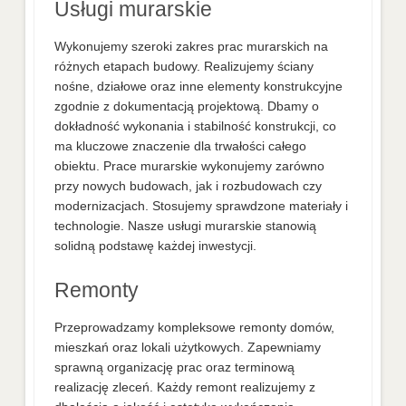
Usługi murarskie
Wykonujemy szeroki zakres prac murarskich na
różnych etapach budowy. Realizujemy ściany
nośne, działowe oraz inne elementy konstrukcyjne
zgodnie z dokumentacją projektową. Dbamy o
dokładność wykonania i stabilność konstrukcji, co
ma kluczowe znaczenie dla trwałości całego
obiektu. Prace murarskie wykonujemy zarówno
przy nowych budowach, jak i rozbudowach czy
modernizacjach. Stosujemy sprawdzone materiały i
technologie. Nasze usługi murarskie stanowią
solidną podstawę każdej inwestycji.
Remonty
Przeprowadzamy kompleksowe remonty domów,
mieszkań oraz lokali użytkowych. Zapewniamy
sprawną organizację prac oraz terminową
realizację zleceń. Każdy remont realizujemy z