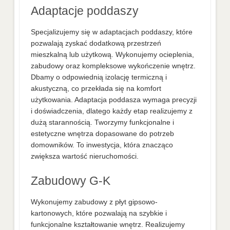
Adaptacje poddaszy
Specjalizujemy się w adaptacjach poddaszy, które
pozwalają zyskać dodatkową przestrzeń
mieszkalną lub użytkową. Wykonujemy ocieplenia,
zabudowy oraz kompleksowe wykończenie wnętrz.
Dbamy o odpowiednią izolację termiczną i
akustyczną, co przekłada się na komfort
użytkowania. Adaptacja poddasza wymaga precyzji
i doświadczenia, dlatego każdy etap realizujemy z
dużą starannością. Tworzymy funkcjonalne i
estetyczne wnętrza dopasowane do potrzeb
domowników. To inwestycja, która znacząco
zwiększa wartość nieruchomości.
Zabudowy G-K
Wykonujemy zabudowy z płyt gipsowo-
kartonowych, które pozwalają na szybkie i
funkcjonalne kształtowanie wnętrz. Realizujemy