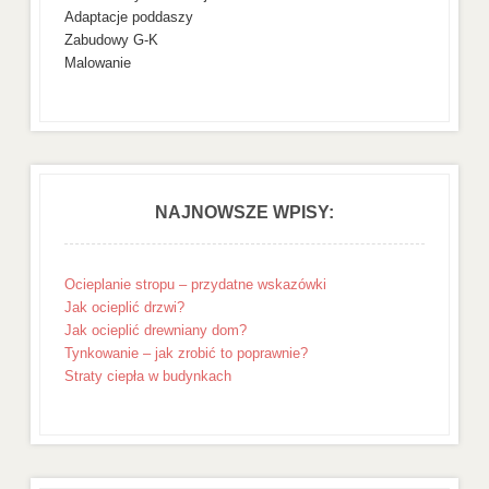
Adaptacje poddaszy
Zabudowy G-K
Malowanie
NAJNOWSZE WPISY:
Ocieplanie stropu – przydatne wskazówki
Jak ocieplić drzwi?
Jak ocieplić drewniany dom?
Tynkowanie – jak zrobić to poprawnie?
Straty ciepła w budynkach