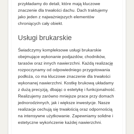
przykładamy do detali, które mają kluczowe
znaczenie dla trwałości dachu. Dach traktujemy
jako jeden z najważniejszych elementów
chroniących cały obiekt.
Usługi brukarskie
Świadczymy kompleksowe usługi brukarskie
obejmujące wykonanie podjazdów, chodników,
tarasów oraz innych nawierzchni. Każdą realizację
rozpoczynamy od odpowiedniego przygotowania
podłoża, co ma kluczowe znaczenie dla trwałości
wykonanej nawierzchni. Kostkę brukową układamy
z dużą precyzją, dbając o estetykę i funkcjonalność.
Realizujemy zarówno mniejsze prace przy domach
jednorodzinnych, jak i większe inwestycje. Nasze
realizacje cechują się trwałością oraz odpornością
na intensywne użytkowanie. Zapewniamy solidne i
estetyczne wykończenie każdej nawierzchni.