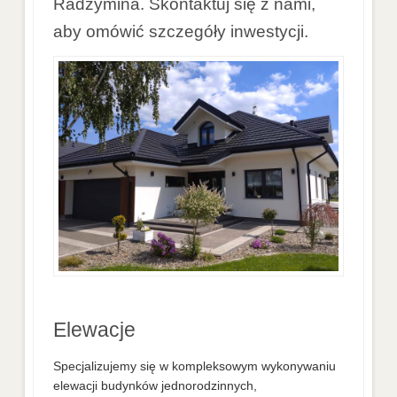
Radzymina. Skontaktuj się z nami,
aby omówić szczegóły inwestycji.
Elewacje
Specjalizujemy się w kompleksowym wykonywaniu
elewacji budynków jednorodzinnych,